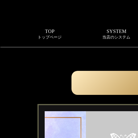
TOP
SYSTEM
トップページ
当店のシステム