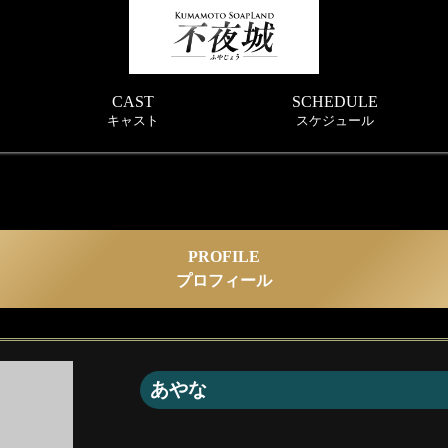
CAST
SCHEDULE
キャスト
スケジュール
PROFILE
プロフィール
あやな