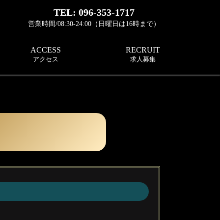
TEL: 096-353-1717
営業時間/08:30-24:00（日曜日は16時まで）
ACCESS
RECRUIT
アクセス
求人募集