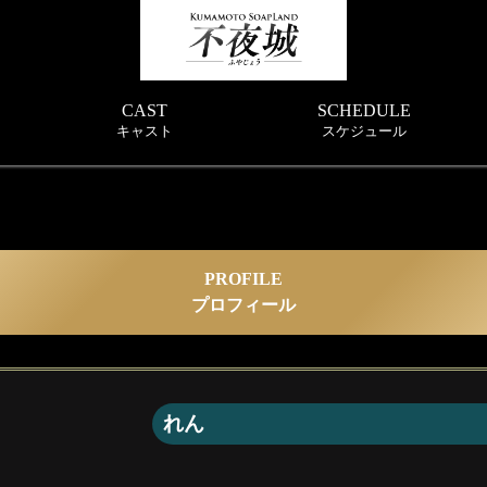
CAST
SCHEDULE
キャスト
スケジュール
PROFILE
プロフィール
れん