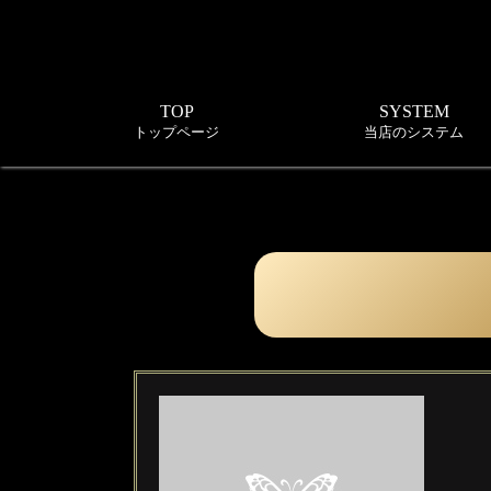
TOP
SYSTEM
トップページ
当店のシステム