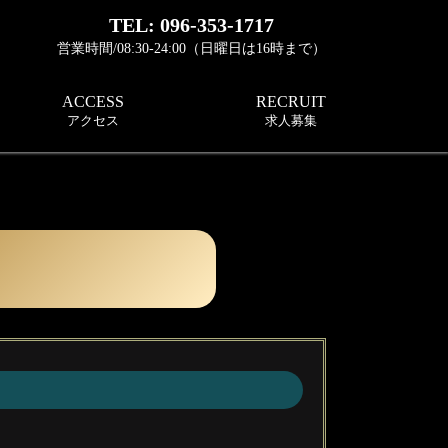
TEL: 096-353-1717
営業時間/08:30-24:00（日曜日は16時まで）
ACCESS
RECRUIT
アクセス
求人募集