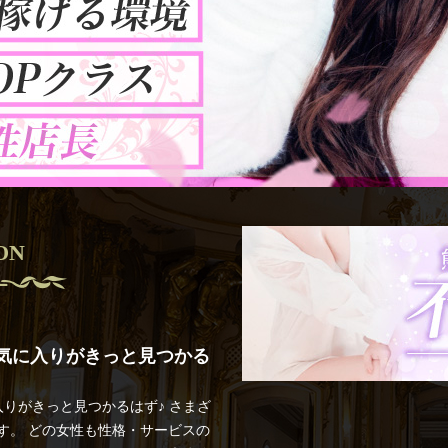
ON
気に入りがきっと見つかる
りがきっと見つかるはず♪ さまざ
す。 どの女性も性格・サービスの