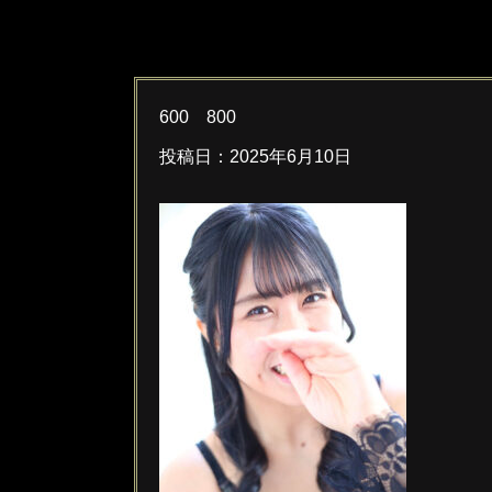
600 800
投稿日：
2025年6月10日