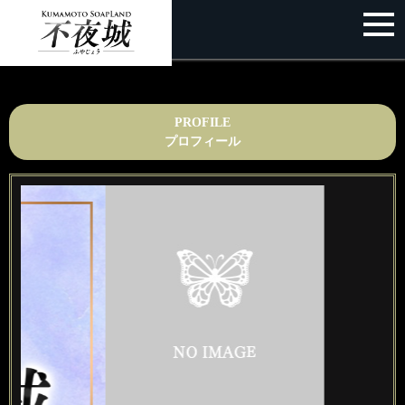
PROFILE
プロフィール