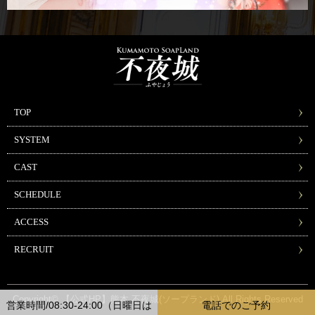
TOP
SYSTEM
CAST
SCHEDULE
ACCESS
RECRUIT
Copyright© 【公式HP】熊本 不夜城(ソープランド) All Rights Reserved
営業時間/08:30-24:00（日曜日は
電話でのご予約