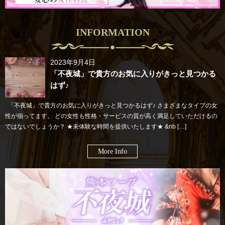
INFORMATION
2023年9月4日
「不夜城」で貴方のお気に入りがきっと見つかる
はず♪
「不夜城」で貴方のお気に入りがきっと見つかるはず♪ さまざまなタイプの女
性が揃ってます。 どの女性も性格・サービスの質が高く満足していただけるの
ではないでしょうか？ ★未体験な時間を提供いたします★ &nb […]
More Info