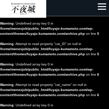
Warning
: Undefined array key 0 in
/home/menesjob/public_html/fuyajo-kumamoto.com/wp-
content/themes/fuyajo-kumamoto.com/archive.php
on line
5
Warning
: Attempt to read property "cat_ID" on null in
/home/menesjob/public_html/fuyajo-kumamoto.com/wp-
content/themes/fuyajo-kumamoto.com/archive.php
on line
5
Warning
: Undefined array key 0 in
/home/menesjob/public_html/fuyajo-kumamoto.com/wp-
content/themes/fuyajo-kumamoto.com/archive.php
on line
6
Warning
: Attempt to read property "cat_name" on null in
/home/menesjob/public_html/fuyajo-kumamoto.com/wp-
content/themes/fuyajo-kumamoto.com/archive.php
on line
6
Warning
: Undefined array key 0 in